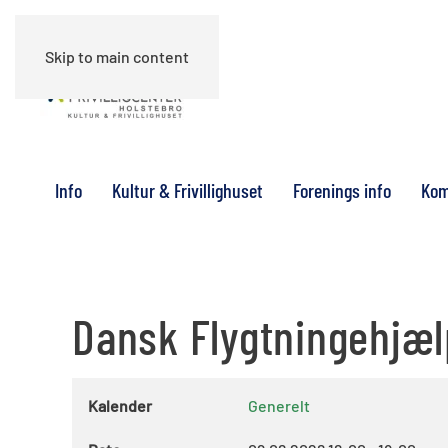
Skip to main content
Info
Kultur & Frivillighuset
Forenings info
Kom
Dansk Flygtningehjælp
Kalender
Generelt