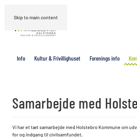
Skip to main content
Info
Kultur & Frivillighuset
Forenings info
Kom
Samarbejde med Holst
Vi har et tæt samarbejde med Holstebro Kommune om udvikl
for og indgang til civilsamfundet.